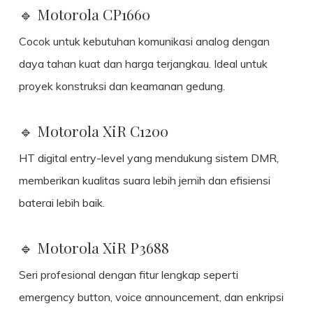
🔹 Motorola CP1660
Cocok untuk kebutuhan komunikasi analog dengan
daya tahan kuat dan harga terjangkau. Ideal untuk
proyek konstruksi dan keamanan gedung.
🔹 Motorola XiR C1200
HT digital entry-level yang mendukung sistem DMR,
memberikan kualitas suara lebih jernih dan efisiensi
baterai lebih baik.
🔹 Motorola XiR P3688
Seri profesional dengan fitur lengkap seperti
emergency button, voice announcement, dan enkripsi