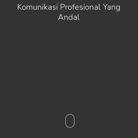
Komunikasi Profesional Yang
Andal