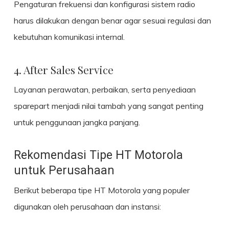
Pengaturan frekuensi dan konfigurasi sistem radio
harus dilakukan dengan benar agar sesuai regulasi dan
kebutuhan komunikasi internal.
4. After Sales Service
Layanan perawatan, perbaikan, serta penyediaan
sparepart menjadi nilai tambah yang sangat penting
untuk penggunaan jangka panjang.
Rekomendasi Tipe HT Motorola
untuk Perusahaan
Berikut beberapa tipe HT Motorola yang populer
digunakan oleh perusahaan dan instansi: