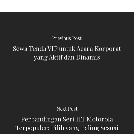
Previous Post
Sewa Tenda VIP untuk Acara Korporat
yang Aktif dan Dinamis
Next Post
Perbandingan Seri HT Motorola
Terpopuler: Pilih yang Paling Sesuai