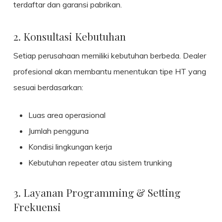
terdaftar dan garansi pabrikan.
2. Konsultasi Kebutuhan
Setiap perusahaan memiliki kebutuhan berbeda. Dealer
profesional akan membantu menentukan tipe HT yang
sesuai berdasarkan:
Luas area operasional
Jumlah pengguna
Kondisi lingkungan kerja
Kebutuhan repeater atau sistem trunking
3. Layanan Programming & Setting
Frekuensi