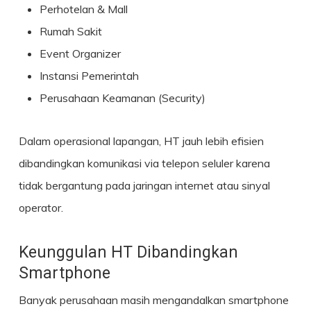
Perhotelan & Mall
Rumah Sakit
Event Organizer
Instansi Pemerintah
Perusahaan Keamanan (Security)
Dalam operasional lapangan, HT jauh lebih efisien
dibandingkan komunikasi via telepon seluler karena
tidak bergantung pada jaringan internet atau sinyal
operator.
Keunggulan HT Dibandingkan
Smartphone
Banyak perusahaan masih mengandalkan smartphone