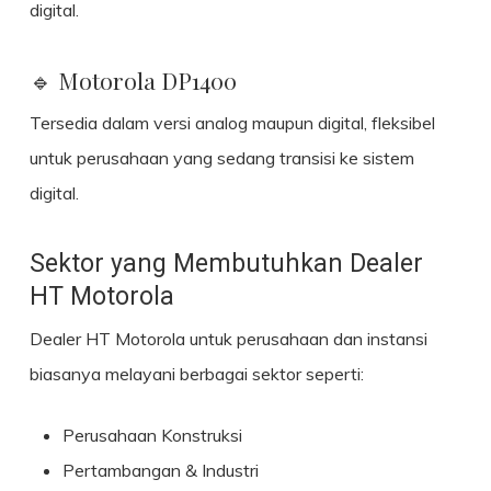
digital.
🔹 Motorola DP1400
Tersedia dalam versi analog maupun digital, fleksibel
untuk perusahaan yang sedang transisi ke sistem
digital.
Sektor yang Membutuhkan Dealer
HT Motorola
Dealer HT Motorola untuk perusahaan dan instansi
biasanya melayani berbagai sektor seperti:
Perusahaan Konstruksi
Pertambangan & Industri