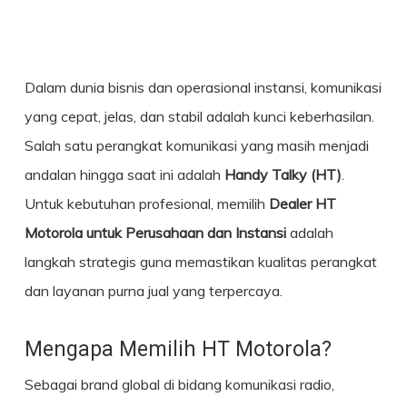
Dalam dunia bisnis dan operasional instansi, komunikasi
yang cepat, jelas, dan stabil adalah kunci keberhasilan.
Salah satu perangkat komunikasi yang masih menjadi
andalan hingga saat ini adalah
Handy Talky (HT)
.
Untuk kebutuhan profesional, memilih
Dealer
HT
Motorola
untuk Perusahaan dan Instansi
adalah
langkah strategis guna memastikan kualitas perangkat
dan layanan purna jual yang terpercaya.
Mengapa Memilih HT Motorola?
Sebagai brand global di bidang komunikasi radio,