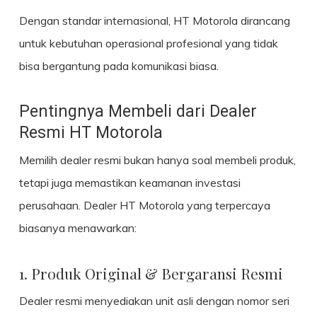
Dengan standar internasional, HT Motorola dirancang
untuk kebutuhan operasional profesional yang tidak
bisa bergantung pada komunikasi biasa.
Pentingnya Membeli dari Dealer
Resmi HT Motorola
Memilih dealer resmi bukan hanya soal membeli produk,
tetapi juga memastikan keamanan investasi
perusahaan. Dealer HT Motorola yang terpercaya
biasanya menawarkan:
1. Produk Original & Bergaransi Resmi
Dealer resmi menyediakan unit asli dengan nomor seri