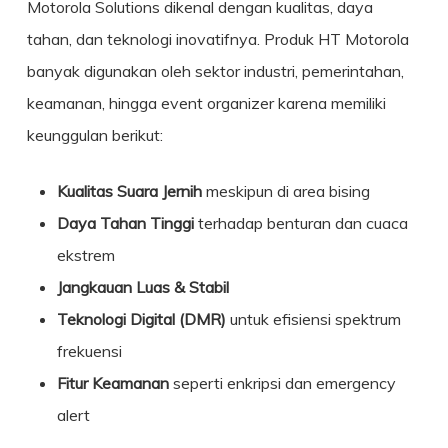
Motorola Solutions
dikenal dengan kualitas, daya
tahan, dan teknologi inovatifnya. Produk HT Motorola
banyak digunakan oleh sektor industri, pemerintahan,
keamanan, hingga event organizer karena memiliki
keunggulan berikut:
Kualitas Suara Jernih
meskipun di area bising
Daya Tahan Tinggi
terhadap benturan dan cuaca
ekstrem
Jangkauan Luas & Stabil
Teknologi Digital (DMR)
untuk efisiensi spektrum
frekuensi
Fitur Keamanan
seperti enkripsi dan emergency
alert