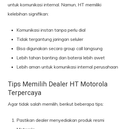
untuk komunikasi internal. Namun, HT memiliki
kelebihan signifikan:
Komunikasi instan tanpa perlu dial
Tidak tergantung jaringan seluler
Bisa digunakan secara group call langsung
Lebih tahan banting dan baterai lebih awet
Lebih aman untuk komunikasi internal perusahaan
Tips Memilih Dealer HT Motorola
Terpercaya
Agar tidak salah memilih, berikut beberapa tips:
Pastikan dealer menyediakan produk resmi