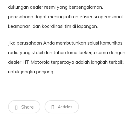
dukungan dealer resmi yang berpengalaman,
perusahaan dapat meningkatkan efisiensi operasional,
keamanan, dan koordinasi tim di lapangan.
Jika perusahaan Anda membutuhkan solusi komunikasi
radio yang stabil dan tahan lama, bekerja sama dengan
dealer HT Motorola terpercaya adalah langkah terbaik
untuk jangka panjang.
Share
Articles