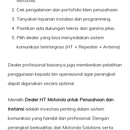
Motorola.
Cek pengalaman dan portofolio klien perusahaan.
Tanyakan layanan instalasi dan programming.
Pastikan ada dukungan teknis dan garansi jelas.
Pilih dealer yang bisa menyediakan sistem
komunikasi terintegrasi (HT + Repeater + Antena).
Dealer profesional biasanya juga memberikan pelatihan
penggunaan kepada tim operasional agar perangkat
dapat digunakan secara optimal.
Memilih
Dealer HT Motorola untuk Perusahaan dan
Instansi
adalah investasi penting dalam sistem
komunikasi yang handal dan profesional. Dengan
perangkat berkualitas dari
Motorola Solutions
serta