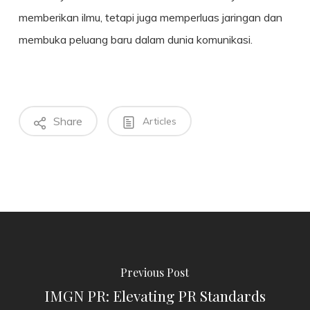
memberikan ilmu, tetapi juga memperluas jaringan dan
membuka peluang baru dalam dunia komunikasi.
Share
Articles
Previous Post
IMGN PR: Elevating PR Standards