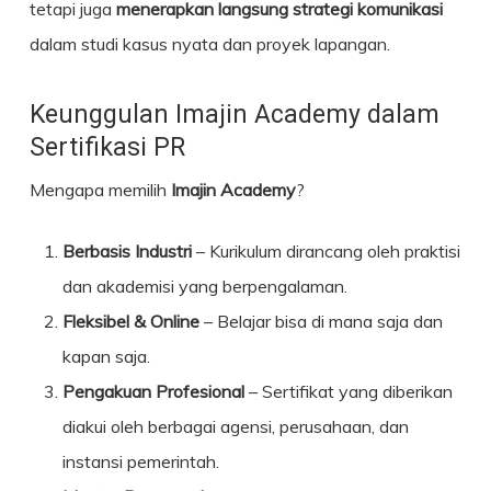
tetapi juga
menerapkan langsung strategi komunikasi
dalam studi kasus nyata dan proyek lapangan.
Keunggulan Imajin Academy dalam
Sertifikasi PR
Mengapa memilih
Imajin Academy
?
Berbasis Industri
– Kurikulum dirancang oleh praktisi
dan akademisi yang berpengalaman.
Fleksibel & Online
– Belajar bisa di mana saja dan
kapan saja.
Pengakuan Profesional
– Sertifikat yang diberikan
diakui oleh berbagai agensi, perusahaan, dan
instansi pemerintah.