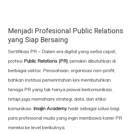
Menjadi Profesional Public Relations
yang Siap Bersaing
Sertifikasi PR
– Dalam era digital yang serba cepat,
profesi
Public Relations (PR)
semakin dibutuhkan di
berbagai sektor. Perusahaan, organisasi non-profit,
bahkan institusi pemerintahan kini membutuhkan
tenaga PR yang tak hanya piawai berkomunikasi,
tetapi juga memahami strategi, data, dan etika
komunikasi.
Imajin Academy
hadir sebagai solusi bagi
para profesional muda yang ingin membawa karier PR
mereka ke level berikutnya.