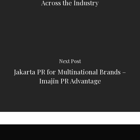
Across the Industry
Next Post
Jakarta PR for Multinational Brands –
Imajin PR Advantage