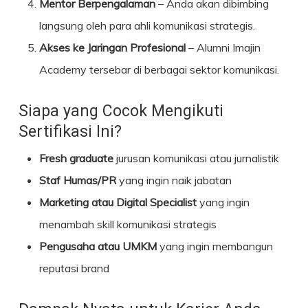
Mentor Berpengalaman
– Anda akan dibimbing
langsung oleh para ahli komunikasi strategis.
Akses ke Jaringan Profesional
– Alumni Imajin
Academy tersebar di berbagai sektor komunikasi.
Siapa yang Cocok Mengikuti
Sertifikasi Ini?
Fresh graduate
jurusan komunikasi atau jurnalistik
Staf Humas/PR
yang ingin naik jabatan
Marketing atau Digital Specialist
yang ingin
menambah skill komunikasi strategis
Pengusaha atau UMKM
yang ingin membangun
reputasi brand