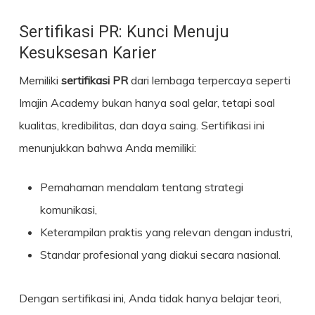
Sertifikasi PR: Kunci Menuju
Kesuksesan Karier
Memiliki
sertifikasi PR
dari lembaga terpercaya seperti
Imajin Academy bukan hanya soal gelar, tetapi soal
kualitas, kredibilitas, dan daya saing. Sertifikasi ini
menunjukkan bahwa Anda memiliki:
Pemahaman mendalam tentang strategi
komunikasi,
Keterampilan praktis yang relevan dengan industri,
Standar profesional yang diakui secara nasional.
Dengan sertifikasi ini, Anda tidak hanya belajar teori,