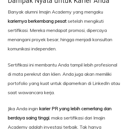
Dampak Nyata untuk Karier Anda
Banyak alumni Imajin Academy yang mengaku
kariernya berkembang pesat
setelah mengikuti
sertifikasi. Mereka mendapat promosi, dipercaya
menangani proyek besar, hingga menjadi konsultan
komunikasi independen.
Sertifikasi ini membantu Anda tampil lebih profesional
di mata perekrut dan klien. Anda juga akan memiliki
portofolio yang kuat untuk dipamerkan di LinkedIn atau
saat wawancara kerja.
Jika Anda ingin
karier PR yang lebih cemerlang dan
berdaya saing tinggi
, maka sertifikasi dari Imajin
Academy adalah investasi terbaik. Tak hanya