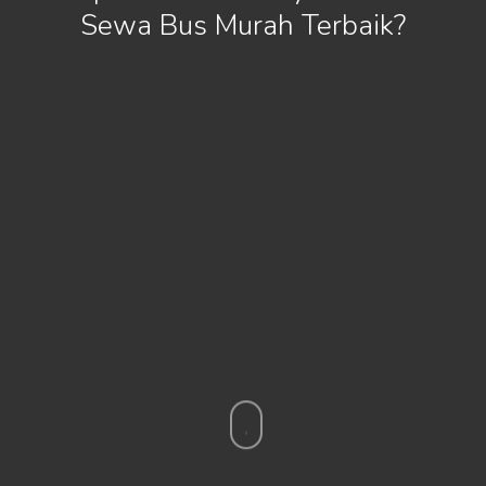
Sewa Bus Murah Terbaik?