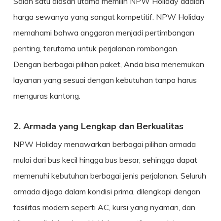
Salah satu alasan utama memilih NPW Holiday adalah
harga sewanya yang sangat kompetitif. NPW Holiday
memahami bahwa anggaran menjadi pertimbangan
penting, terutama untuk perjalanan rombongan.
Dengan berbagai pilihan paket, Anda bisa menemukan
layanan yang sesuai dengan kebutuhan tanpa harus
menguras kantong.
2. Armada yang Lengkap dan Berkualitas
NPW Holiday menawarkan berbagai pilihan armada
mulai dari bus kecil hingga bus besar, sehingga dapat
memenuhi kebutuhan berbagai jenis perjalanan. Seluruh
armada dijaga dalam kondisi prima, dilengkapi dengan
fasilitas modern seperti AC, kursi yang nyaman, dan