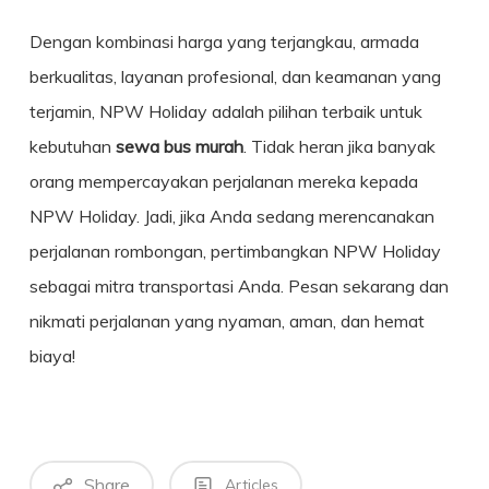
Dengan kombinasi harga yang terjangkau, armada
berkualitas, layanan profesional, dan keamanan yang
terjamin, NPW Holiday adalah pilihan terbaik untuk
kebutuhan
sewa bus murah
. Tidak heran jika banyak
orang mempercayakan perjalanan mereka kepada
NPW Holiday. Jadi, jika Anda sedang merencanakan
perjalanan rombongan, pertimbangkan NPW Holiday
sebagai mitra transportasi Anda. Pesan sekarang dan
nikmati perjalanan yang nyaman, aman, dan hemat
biaya!
Share
Articles