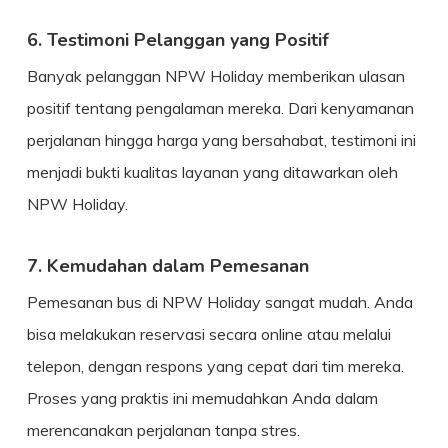
6. Testimoni Pelanggan yang Positif
Banyak pelanggan NPW Holiday memberikan ulasan
positif tentang pengalaman mereka. Dari kenyamanan
perjalanan hingga harga yang bersahabat, testimoni ini
menjadi bukti kualitas layanan yang ditawarkan oleh
NPW Holiday.
7. Kemudahan dalam Pemesanan
Pemesanan bus di NPW Holiday sangat mudah. Anda
bisa melakukan reservasi secara online atau melalui
telepon, dengan respons yang cepat dari tim mereka.
Proses yang praktis ini memudahkan Anda dalam
merencanakan perjalanan tanpa stres.