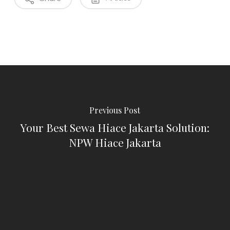
Previous Post
Your Best Sewa Hiace Jakarta Solution:
NPW Hiace Jakarta