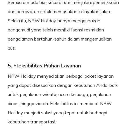
Semua armada bus secara rutin menjalani pemeriksaan
dan perawatan untuk memastikan kelayakan jalan.
Selain itu, NPW Holiday hanya menggunakan
pengemudi yang telah memiliki lisensi resmi dan
pengalaman bertahun-tahun dalam mengemudikan
bus.
5. Fleksibilitas Pilihan Layanan
NPW Holiday menyediakan berbagai paket layanan
yang dapat disesuaikan dengan kebutuhan Anda, baik
untuk perjalanan wisata, acara keluarga, perjalanan
dinas, hingga ziarah. Fleksibilitas ini membuat NPW
Holiday menjadi solusi yang tepat untuk berbagai
kebutuhan transportasi.