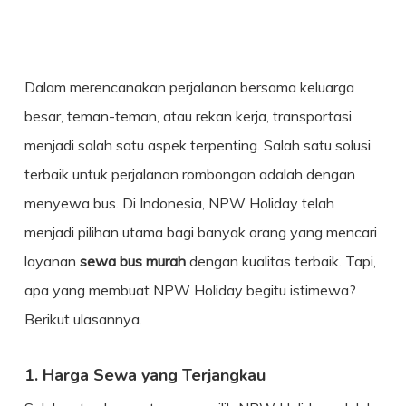
Dalam merencanakan perjalanan bersama keluarga
besar, teman-teman, atau rekan kerja, transportasi
menjadi salah satu aspek terpenting. Salah satu solusi
terbaik untuk perjalanan rombongan adalah dengan
menyewa bus. Di Indonesia, NPW Holiday telah
menjadi pilihan utama bagi banyak orang yang mencari
layanan
sewa bus murah
dengan kualitas terbaik. Tapi,
apa yang membuat NPW Holiday begitu istimewa?
Berikut ulasannya.
1. Harga Sewa yang Terjangkau