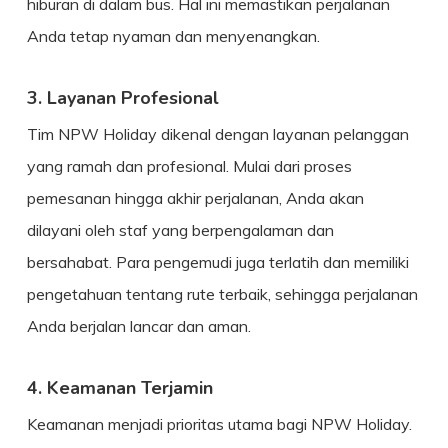
hiburan di dalam bus. Hal ini memastikan perjalanan
Anda tetap nyaman dan menyenangkan.
3. Layanan Profesional
Tim NPW Holiday dikenal dengan layanan pelanggan
yang ramah dan profesional. Mulai dari proses
pemesanan hingga akhir perjalanan, Anda akan
dilayani oleh staf yang berpengalaman dan
bersahabat. Para pengemudi juga terlatih dan memiliki
pengetahuan tentang rute terbaik, sehingga perjalanan
Anda berjalan lancar dan aman.
4. Keamanan Terjamin
Keamanan menjadi prioritas utama bagi NPW Holiday.