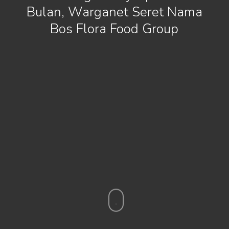
Bulan, Warganet Seret Nama
Bos Flora Food Group