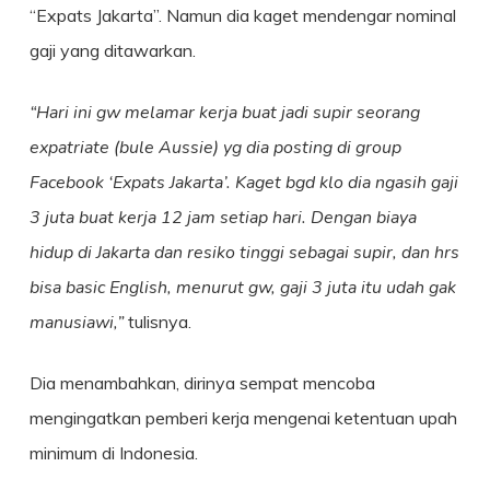
“Expats Jakarta”. Namun dia kaget mendengar nominal
gaji yang ditawarkan.
“Hari ini gw melamar kerja buat jadi supir seorang
expatriate (bule Aussie) yg dia posting di group
Facebook ‘Expats Jakarta’. Kaget bgd klo dia ngasih gaji
3 juta buat kerja 12 jam setiap hari. Dengan biaya
hidup di Jakarta dan resiko tinggi sebagai supir, dan hrs
bisa basic English, menurut gw, gaji 3 juta itu udah gak
manusiawi,”
tulisnya.
Dia menambahkan, dirinya sempat mencoba
mengingatkan pemberi kerja mengenai ketentuan upah
minimum di Indonesia.