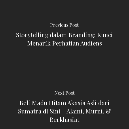
Previous Post
Storytelling dalam Branding: Kunci
Menarik Perhatian Audiens
Next Post
Beli Madu Hitam Akasia Asli dari
Sumatra di Sini – Alami, Murni, &
Berkhasiat