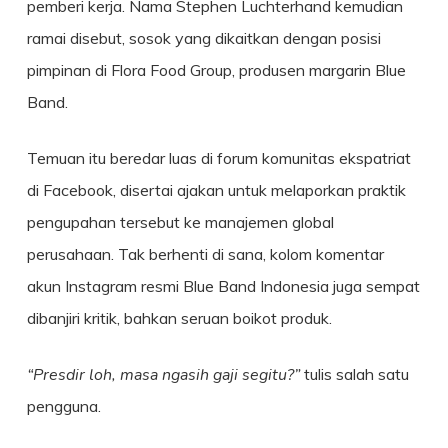
pemberi kerja. Nama Stephen Luchterhand kemudian
ramai disebut, sosok yang dikaitkan dengan posisi
pimpinan di Flora Food Group, produsen margarin Blue
Band.
Temuan itu beredar luas di forum komunitas ekspatriat
di Facebook, disertai ajakan untuk melaporkan praktik
pengupahan tersebut ke manajemen global
perusahaan. Tak berhenti di sana, kolom komentar
akun Instagram resmi Blue Band Indonesia juga sempat
dibanjiri kritik, bahkan seruan boikot produk.
“Presdir loh, masa ngasih gaji segitu?”
tulis salah satu
pengguna.