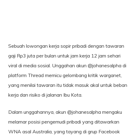
Sebuah lowongan kerja sopir pribadi dengan tawaran
gaji Rp3 juta per bulan untuk jam kerja 12 jam sehari
viral di media sosial. Unggahan akun @johanesalpha di
platform Thread memicu gelombang kritik warganet,
yang menilai tawaran itu tidak masuk akal untuk beban
kerja dan risiko di jalanan Ibu Kota.
Dalam unggahannya, akun @johanesalpha mengaku
melamar posisi pengemudi pribadi yang ditawarkan
WNA asal Australia, yang tayang di grup Facebook